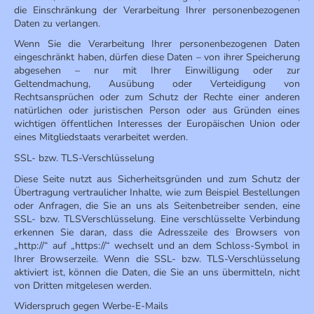
die Einschränkung der Verarbeitung Ihrer personenbezogenen
Daten zu verlangen.
Wenn Sie die Verarbeitung Ihrer personenbezogenen Daten
eingeschränkt haben, dürfen diese Daten – von ihrer Speicherung
abgesehen – nur mit Ihrer Einwilligung oder zur
Geltendmachung, Ausübung oder Verteidigung von
Rechtsansprüchen oder zum Schutz der Rechte einer anderen
natürlichen oder juristischen Person oder aus Gründen eines
wichtigen öffentlichen Interesses der Europäischen Union oder
eines Mitgliedstaats verarbeitet werden.
SSL- bzw. TLS-Verschlüsselung
Diese Seite nutzt aus Sicherheitsgründen und zum Schutz der
Übertragung vertraulicher Inhalte, wie zum Beispiel Bestellungen
oder Anfragen, die Sie an uns als Seitenbetreiber senden, eine
SSL- bzw. TLSVerschlüsselung. Eine verschlüsselte Verbindung
erkennen Sie daran, dass die Adresszeile des Browsers von
„http://“ auf „https://“ wechselt und an dem Schloss-Symbol in
Ihrer Browserzeile. Wenn die SSL- bzw. TLS-Verschlüsselung
aktiviert ist, können die Daten, die Sie an uns übermitteln, nicht
von Dritten mitgelesen werden.
Widerspruch gegen Werbe-E-Mails