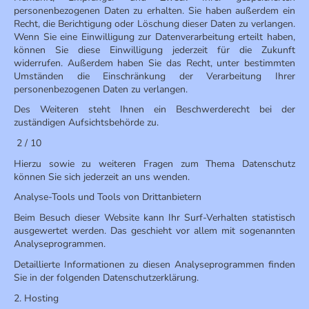
personenbezogenen Daten zu erhalten. Sie haben außerdem ein
Recht, die Berichtigung oder Löschung dieser Daten zu verlangen.
Wenn Sie eine Einwilligung zur Datenverarbeitung erteilt haben,
können Sie diese Einwilligung jederzeit für die Zukunft
widerrufen. Außerdem haben Sie das Recht, unter bestimmten
Umständen die Einschränkung der Verarbeitung Ihrer
personenbezogenen Daten zu verlangen.
Des Weiteren steht Ihnen ein Beschwerderecht bei der
zuständigen Aufsichtsbehörde zu.
2 / 10
Hierzu sowie zu weiteren Fragen zum Thema Datenschutz
können Sie sich jederzeit an uns wenden.
Analyse-Tools und Tools von Drittanbietern
Beim Besuch dieser Website kann Ihr Surf-Verhalten statistisch
ausgewertet werden. Das geschieht vor allem mit sogenannten
Analyseprogrammen.
Detaillierte Informationen zu diesen Analyseprogrammen finden
Sie in der folgenden Datenschutzerklärung.
2. Hosting