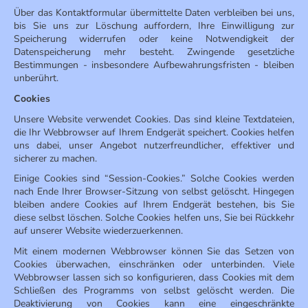
Über das Kontaktformular übermittelte Daten verbleiben bei uns,
bis Sie uns zur Löschung auffordern, Ihre Einwilligung zur
Speicherung widerrufen oder keine Notwendigkeit der
Datenspeicherung mehr besteht. Zwingende gesetzliche
Bestimmungen - insbesondere Aufbewahrungsfristen - bleiben
unberührt.
Cookies
Unsere Website verwendet Cookies. Das sind kleine Textdateien,
die Ihr Webbrowser auf Ihrem Endgerät speichert. Cookies helfen
uns dabei, unser Angebot nutzerfreundlicher, effektiver und
sicherer zu machen.
Einige Cookies sind “Session-Cookies.” Solche Cookies werden
nach Ende Ihrer Browser-Sitzung von selbst gelöscht. Hingegen
bleiben andere Cookies auf Ihrem Endgerät bestehen, bis Sie
diese selbst löschen. Solche Cookies helfen uns, Sie bei Rückkehr
auf unserer Website wiederzuerkennen.
Mit einem modernen Webbrowser können Sie das Setzen von
Cookies überwachen, einschränken oder unterbinden. Viele
Webbrowser lassen sich so konfigurieren, dass Cookies mit dem
Schließen des Programms von selbst gelöscht werden. Die
Deaktivierung von Cookies kann eine eingeschränkte