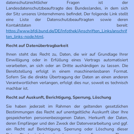
datenschutzrechtlicher Fragen ist der
Landesdatenschutzbeauftragte des Bundeslandes, in dem sich
der Sitz unseres Unternehmens befindet. Der folgende Link stellt
eine Liste der Datenschutzbeauftragten sowie deren
Kontaktdaten bereit:
https://www.bfdi.bund.de/DE/Infothek/Anschriften_Links/anschrif
ten_links-node.html
.
Recht auf Datenübertragbarkeit
Ihnen steht das Recht zu, Daten, die wir auf Grundlage Ihrer
Einwilligung oder in Erfüllung eines Vertrags automatisiert
verarbeiten, an sich oder an Dritte aushändigen zu lassen. Die
Bereitstellung erfolgt in einem maschinenlesbaren Format.
Sofern Sie die direkte Übertragung der Daten an einen anderen
Verantwortlichen verlangen, erfolgt dies nur, soweit es technisch
machbar ist.
Recht auf Auskunft, Berichtigung, Sperrung, Löschung
Sie haben jederzeit im Rahmen der geltenden gesetzlichen
Bestimmungen das Recht auf unentgeltliche Auskunft über Ihre
gespeicherten personenbezogenen Daten, Herkunft der Daten,
deren Empfänger und den Zweck der Datenverarbeitung und ggf.
ein Recht auf Berichtigung, Sperrung oder Löschung dieser