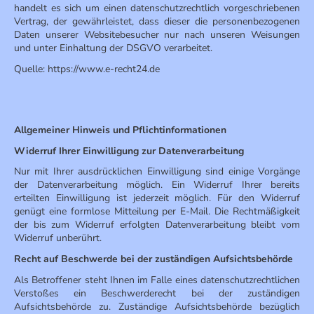
handelt es sich um einen datenschutzrechtlich vorgeschriebenen
Vertrag, der gewährleistet, dass dieser die personenbezogenen
Daten unserer Websitebesucher nur nach unseren Weisungen
und unter Einhaltung der DSGVO verarbeitet.
Quelle:
https://www.e-recht24.de
Allgemeiner Hinweis und Pflichtinformationen
Widerruf Ihrer Einwilligung zur Datenverarbeitung
Nur mit Ihrer ausdrücklichen Einwilligung sind einige Vorgänge
der Datenverarbeitung möglich. Ein Widerruf Ihrer bereits
erteilten Einwilligung ist jederzeit möglich. Für den Widerruf
genügt eine formlose Mitteilung per E-Mail. Die Rechtmäßigkeit
der bis zum Widerruf erfolgten Datenverarbeitung bleibt vom
Widerruf unberührt.
Recht auf Beschwerde bei der zuständigen Aufsichtsbehörde
Als Betroffener steht Ihnen im Falle eines datenschutzrechtlichen
Verstoßes ein Beschwerderecht bei der zuständigen
Aufsichtsbehörde zu. Zuständige Aufsichtsbehörde bezüglich