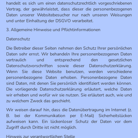
handelt es sich um einen datenschutzrechtlich vorgeschriebenen
Vertrag, der gewährleistet, dass dieser die personenbezogenen
Daten unserer Websitebesucher nur nach unseren Weisungen
und unter Einhaltung der DSGVO verarbeitet.
3. Allgemeine Hinweise und Pflichtinformationen
Datenschutz
Die Betreiber dieser Seiten nehmen den Schutz Ihrer persönlichen
Daten sehr ernst. Wir behandeln Ihre personenbezogenen Daten
vertraulich und entsprechend den gesetzlichen
Datenschutzvorschriften sowie dieser Datenschutzerklärung.
Wenn Sie diese Website benutzen, werden verschiedene
personenbezogene Daten erhoben. Personenbezogene Daten
sind Daten, mit denen Sie persönlich identifiziert werden können.
Die vorliegende Datenschutzerklärung erläutert, welche Daten
wir erheben und wofür wir sie nutzen. Sie erläutert auch, wie und
zu welchem Zweck das geschieht.
Wir weisen darauf hin, dass die Datenübertragung im Internet (z.
B. bei der Kommunikation per E-Mail) Sicherheitslücken
aufweisen kann. Ein lückenloser Schutz der Daten vor dem
Zugriff durch Dritte ist nicht möglich.
Hinweis zur verantwortlichen Stelle