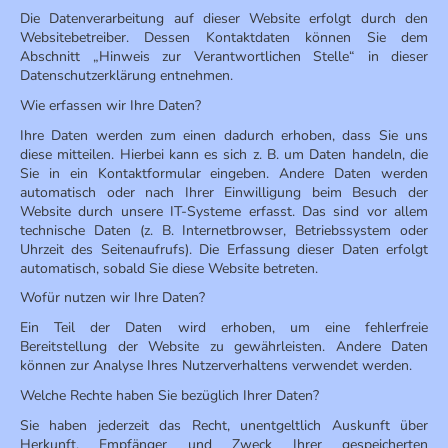
Die Datenverarbeitung auf dieser Website erfolgt durch den
Websitebetreiber. Dessen Kontaktdaten können Sie dem
Abschnitt „Hinweis zur Verantwortlichen Stelle“ in dieser
Datenschutzerklärung entnehmen.
Wie erfassen wir Ihre Daten?
Ihre Daten werden zum einen dadurch erhoben, dass Sie uns
diese mitteilen. Hierbei kann es sich z. B. um Daten handeln, die
Sie in ein Kontaktformular eingeben. Andere Daten werden
automatisch oder nach Ihrer Einwilligung beim Besuch der
Website durch unsere IT-Systeme erfasst. Das sind vor allem
technische Daten (z. B. Internetbrowser, Betriebssystem oder
Uhrzeit des Seitenaufrufs). Die Erfassung dieser Daten erfolgt
automatisch, sobald Sie diese Website betreten.
Wofür nutzen wir Ihre Daten?
Ein Teil der Daten wird erhoben, um eine fehlerfreie
Bereitstellung der Website zu gewährleisten. Andere Daten
können zur Analyse Ihres Nutzerverhaltens verwendet werden.
Welche Rechte haben Sie bezüglich Ihrer Daten?
Sie haben jederzeit das Recht, unentgeltlich Auskunft über
Herkunft, Empfänger und Zweck Ihrer gespeicherten