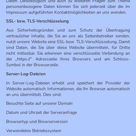
Daten. Diesbezüglich und auch zu weiteren Fragen zum Thema
personenbezogene Daten können Sie sich jederzeit über die im
Impressum aufgeführten Kontaktmöglichkeiten an uns wenden.
SSL- bzw. TLS-Verschlüsselung
Aus Sicherheitsgründen und zum Schutz der Übertragung
vertraulicher Inhalte, die Sie an uns als Seitenbetreiber senden,
nutzt unsere Website eine SSL-bzw. TLS-Verschlüsselung. Damit
sind Daten, die Sie über diese Website übermitteln, für Dritte
nicht mitlesbar. Sie erkennen eine verschlüsselte Verbindung an
der „https://“ Adresszeile Ihres Browsers und am Schloss-
Symbol in der Browserzeile.
Server-Log-Dateien
In Server-Log-Dateien erhebt und speichert der Provider der
Website automatisch Informationen, die Ihr Browser automatisch
an uns übermittelt. Dies sind:
Besuchte Seite auf unserer Domain
Datum und Uhrzeit der Serveranfrage
Browsertyp und Browserversion
Verwendetes Betriebssystem