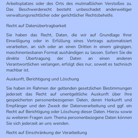
Arbeitsplatzes oder des Orts des mutmaßlichen Verstoßes zu.
Das Beschwerderecht besteht unbeschadet anderweitiger
verwaltungsrechtlicher oder gerichtlicher Rechtsbehelfe.
Recht auf Datenübertragbarkeit
Sie haben das Recht, Daten, die wir auf Grundlage Ihrer
Einwilligung oder in Erfüllung eines Vertrags automatisiert
verarbeiten, an sich oder an einen Dritten in einem gängigen,
maschinenlesbaren Format aushändigen zu lassen. Sofern Sie die
direkte Übertragung der Daten an einen anderen
Verantwortlichen verlangen, erfolgt dies nur, soweit es technisch
machbar ist.
Auskunft, Berichtigung und Löschung
Sie haben im Rahmen der geltenden gesetzlichen Bestimmungen
jederzeit das Recht auf unentgeltliche Auskunft über Ihre
gespeicherten personenbezogenen Daten, deren Herkunft und
Empfänger und den Zweck der Datenverarbeitung und ggf. ein
Recht auf Berichtigung oder Löschung dieser Daten. Hierzu sowie
zu weiteren Fragen zum Thema personenbezogene Daten können
Sie sich jederzeit an uns wenden.
Recht auf Einschränkung der Verarbeitung