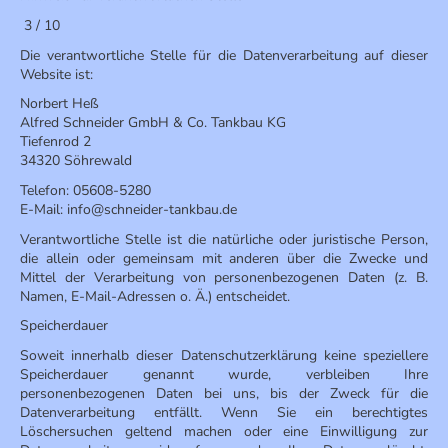
3 / 10
Die verantwortliche Stelle für die Datenverarbeitung auf dieser
Website ist:
Norbert Heß
Alfred Schneider GmbH & Co. Tankbau KG
Tiefenrod 2
34320 Söhrewald
Telefon: 05608-5280
E-Mail: info@schneider-tankbau.de
Verantwortliche Stelle ist die natürliche oder juristische Person,
die allein oder gemeinsam mit anderen über die Zwecke und
Mittel der Verarbeitung von personenbezogenen Daten (z. B.
Namen, E-Mail-Adressen o. Ä.) entscheidet.
Speicherdauer
Soweit innerhalb dieser Datenschutzerklärung keine speziellere
Speicherdauer genannt wurde, verbleiben Ihre
personenbezogenen Daten bei uns, bis der Zweck für die
Datenverarbeitung entfällt. Wenn Sie ein berechtigtes
Löschersuchen geltend machen oder eine Einwilligung zur