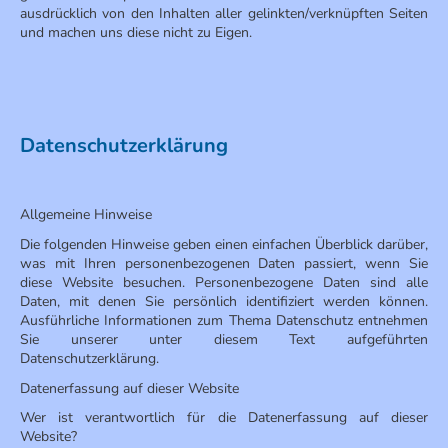
ausdrücklich von den Inhalten aller gelinkten/verknüpften Seiten
und machen uns diese nicht zu Eigen.
Datenschutzerklärung
Allgemeine Hinweise
Die folgenden Hinweise geben einen einfachen Überblick darüber,
was mit Ihren personenbezogenen Daten passiert, wenn Sie
diese Website besuchen. Personenbezogene Daten sind alle
Daten, mit denen Sie persönlich identifiziert werden können.
Ausführliche Informationen zum Thema Datenschutz entnehmen
Sie unserer unter diesem Text aufgeführten
Datenschutzerklärung.
Datenerfassung auf dieser Website
Wer ist verantwortlich für die Datenerfassung auf dieser
Website?