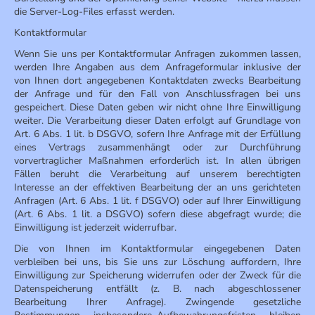
die Server-Log-Files erfasst werden.
Kontaktformular
Wenn Sie uns per Kontaktformular Anfragen zukommen lassen,
werden Ihre Angaben aus dem Anfrageformular inklusive der
von Ihnen dort angegebenen Kontaktdaten zwecks Bearbeitung
der Anfrage und für den Fall von Anschlussfragen bei uns
gespeichert. Diese Daten geben wir nicht ohne Ihre Einwilligung
weiter. Die Verarbeitung dieser Daten erfolgt auf Grundlage von
Art. 6 Abs. 1 lit. b DSGVO, sofern Ihre Anfrage mit der Erfüllung
eines Vertrags zusammenhängt oder zur Durchführung
vorvertraglicher Maßnahmen erforderlich ist. In allen übrigen
Fällen beruht die Verarbeitung auf unserem berechtigten
Interesse an der effektiven Bearbeitung der an uns gerichteten
Anfragen (Art. 6 Abs. 1 lit. f DSGVO) oder auf Ihrer Einwilligung
(Art. 6 Abs. 1 lit. a DSGVO) sofern diese abgefragt wurde; die
Einwilligung ist jederzeit widerrufbar.
Die von Ihnen im Kontaktformular eingegebenen Daten
verbleiben bei uns, bis Sie uns zur Löschung auffordern, Ihre
Einwilligung zur Speicherung widerrufen oder der Zweck für die
Datenspeicherung entfällt (z. B. nach abgeschlossener
Bearbeitung Ihrer Anfrage). Zwingende gesetzliche