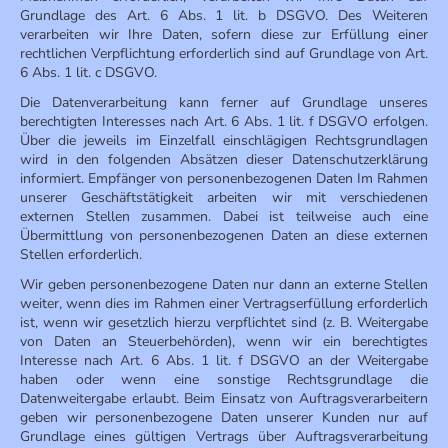
Grundlage des Art. 6 Abs. 1 lit. b DSGVO. Des Weiteren
verarbeiten wir Ihre Daten, sofern diese zur Erfüllung einer
rechtlichen Verpflichtung erforderlich sind auf Grundlage von Art.
6 Abs. 1 lit. c DSGVO.
Die Datenverarbeitung kann ferner auf Grundlage unseres
berechtigten Interesses nach Art. 6 Abs. 1 lit. f DSGVO erfolgen.
Über die jeweils im Einzelfall einschlägigen Rechtsgrundlagen
wird in den folgenden Absätzen dieser Datenschutzerklärung
informiert. Empfänger von personenbezogenen Daten Im Rahmen
unserer Geschäftstätigkeit arbeiten wir mit verschiedenen
externen Stellen zusammen. Dabei ist teilweise auch eine
Übermittlung von personenbezogenen Daten an diese externen
Stellen erforderlich.
Wir geben personenbezogene Daten nur dann an externe Stellen
weiter, wenn dies im Rahmen einer Vertragserfüllung erforderlich
ist, wenn wir gesetzlich hierzu verpflichtet sind (z. B. Weitergabe
von Daten an Steuerbehörden), wenn wir ein berechtigtes
Interesse nach Art. 6 Abs. 1 lit. f DSGVO an der Weitergabe
haben oder wenn eine sonstige Rechtsgrundlage die
Datenweitergabe erlaubt. Beim Einsatz von Auftragsverarbeitern
geben wir personenbezogene Daten unserer Kunden nur auf
Grundlage eines gültigen Vertrags über Auftragsverarbeitung