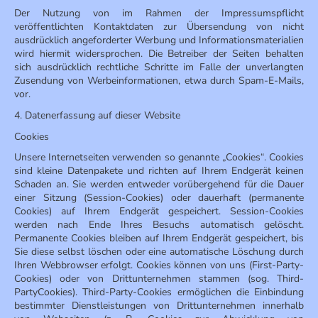
Der Nutzung von im Rahmen der Impressumspflicht
veröffentlichten Kontaktdaten zur Übersendung von nicht
ausdrücklich angeforderter Werbung und Informationsmaterialien
wird hiermit widersprochen. Die Betreiber der Seiten behalten
sich ausdrücklich rechtliche Schritte im Falle der unverlangten
Zusendung von Werbeinformationen, etwa durch Spam-E-Mails,
vor.
4. Datenerfassung auf dieser Website
Cookies
Unsere Internetseiten verwenden so genannte „Cookies“. Cookies
sind kleine Datenpakete und richten auf Ihrem Endgerät keinen
Schaden an. Sie werden entweder vorübergehend für die Dauer
einer Sitzung (Session-Cookies) oder dauerhaft (permanente
Cookies) auf Ihrem Endgerät gespeichert. Session-Cookies
werden nach Ende Ihres Besuchs automatisch gelöscht.
Permanente Cookies bleiben auf Ihrem Endgerät gespeichert, bis
Sie diese selbst löschen oder eine automatische Löschung durch
Ihren Webbrowser erfolgt. Cookies können von uns (First-Party-
Cookies) oder von Drittunternehmen stammen (sog. Third-
PartyCookies). Third-Party-Cookies ermöglichen die Einbindung
bestimmter Dienstleistungen von Drittunternehmen innerhalb