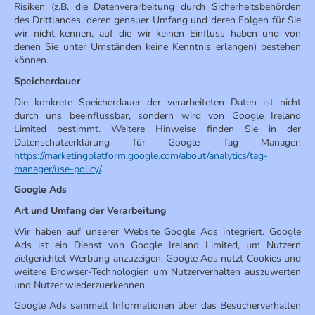
Risiken (z.B. die Datenverarbeitung durch Sicherheitsbehörden
des Drittlandes, deren genauer Umfang und deren Folgen für Sie
wir nicht kennen, auf die wir keinen Einfluss haben und von
denen Sie unter Umständen keine Kenntnis erlangen) bestehen
können.
Speicherdauer
Die konkrete Speicherdauer der verarbeiteten Daten ist nicht
durch uns beeinflussbar, sondern wird von Google Ireland
Limited bestimmt. Weitere Hinweise finden Sie in der
Datenschutzerklärung für Google Tag Manager:
https://marketingplatform.google.com/about/analytics/tag-
manager/use-policy/
.
Google Ads
Art und Umfang der Verarbeitung
Wir haben auf unserer Website Google Ads integriert. Google
Ads ist ein Dienst von Google Ireland Limited, um Nutzern
zielgerichtet Werbung anzuzeigen. Google Ads nutzt Cookies und
weitere Browser-Technologien um Nutzerverhalten auszuwerten
und Nutzer wiederzuerkennen.
Google Ads sammelt Informationen über das Besucherverhalten