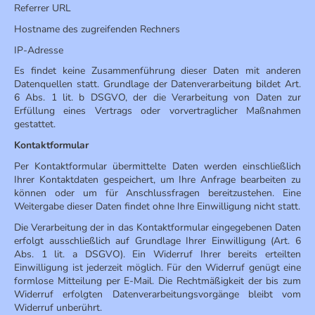
Referrer URL
Hostname des zugreifenden Rechners
IP-Adresse
Es findet keine Zusammenführung dieser Daten mit anderen
Datenquellen statt. Grundlage der Datenverarbeitung bildet Art.
6 Abs. 1 lit. b DSGVO, der die Verarbeitung von Daten zur
Erfüllung eines Vertrags oder vorvertraglicher Maßnahmen
gestattet.
Kontaktformular
Per Kontaktformular übermittelte Daten werden einschließlich
Ihrer Kontaktdaten gespeichert, um Ihre Anfrage bearbeiten zu
können oder um für Anschlussfragen bereitzustehen. Eine
Weitergabe dieser Daten findet ohne Ihre Einwilligung nicht statt.
Die Verarbeitung der in das Kontaktformular eingegebenen Daten
erfolgt ausschließlich auf Grundlage Ihrer Einwilligung (Art. 6
Abs. 1 lit. a DSGVO). Ein Widerruf Ihrer bereits erteilten
Einwilligung ist jederzeit möglich. Für den Widerruf genügt eine
formlose Mitteilung per E-Mail. Die Rechtmäßigkeit der bis zum
Widerruf erfolgten Datenverarbeitungsvorgänge bleibt vom
Widerruf unberührt.