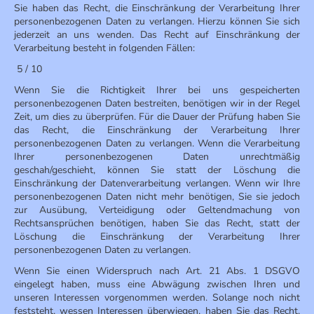
Sie haben das Recht, die Einschränkung der Verarbeitung Ihrer
personenbezogenen Daten zu verlangen. Hierzu können Sie sich
jederzeit an uns wenden. Das Recht auf Einschränkung der
Verarbeitung besteht in folgenden Fällen:
5 / 10
Wenn Sie die Richtigkeit Ihrer bei uns gespeicherten
personenbezogenen Daten bestreiten, benötigen wir in der Regel
Zeit, um dies zu überprüfen. Für die Dauer der Prüfung haben Sie
das Recht, die Einschränkung der Verarbeitung Ihrer
personenbezogenen Daten zu verlangen. Wenn die Verarbeitung
Ihrer personenbezogenen Daten unrechtmäßig
geschah/geschieht, können Sie statt der Löschung die
Einschränkung der Datenverarbeitung verlangen. Wenn wir Ihre
personenbezogenen Daten nicht mehr benötigen, Sie sie jedoch
zur Ausübung, Verteidigung oder Geltendmachung von
Rechtsansprüchen benötigen, haben Sie das Recht, statt der
Löschung die Einschränkung der Verarbeitung Ihrer
personenbezogenen Daten zu verlangen.
Wenn Sie einen Widerspruch nach Art. 21 Abs. 1 DSGVO
eingelegt haben, muss eine Abwägung zwischen Ihren und
unseren Interessen vorgenommen werden. Solange noch nicht
feststeht, wessen Interessen überwiegen, haben Sie das Recht,