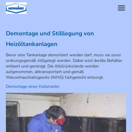
Demontage und Stilllegung von
Heizöltankanlagen
Bevor eine Tankanlage demontiert werden darf, muss sie zuvor
ordnungsgemäß stillgelegt werden. Dabei wird der/die Behälter
entleert und gereinigt. Die Altölrückstände werden
aufgenommen, abtransportiert und gemäß
Wasserhaushaltsgesetz (WHG) fachgerecht entsorgt.
Demontage eines Kellertanks