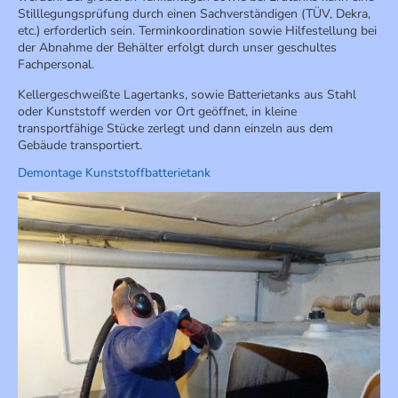
Stilllegungsprüfung durch einen Sachverständigen (TÜV, Dekra,
etc.) erforderlich sein. Terminkoordination sowie Hilfestellung bei
der Abnahme der Behälter erfolgt durch unser geschultes
Fachpersonal.
Kellergeschweißte Lagertanks, sowie Batterietanks aus Stahl
oder Kunststoff werden vor Ort geöffnet, in kleine
transportfähige Stücke zerlegt und dann einzeln aus dem
Gebäude transportiert.
Demontage Kunststoffbatterietank